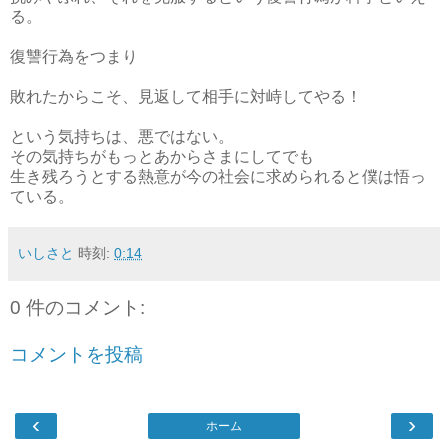
る。
復讐行為をつまり
敗れたからこそ、見返して相手に対峙してやる！
という気持ちは、悪ではない。
その気持ちがもっとあからさまにしてでも
生き残ろうとする熱意が今の社会に求められると僕は悟っ
ている。
いしさと
時刻:
0:14
0 件のコメント:
コメントを投稿
‹
›
ホーム