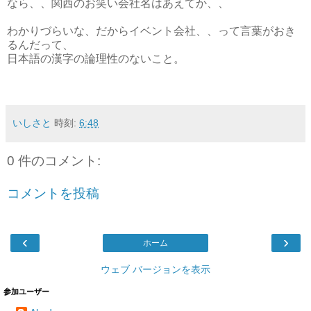
なら、、関西のお笑い会社名はあえてか、、
わかりづらいな、だからイベント会社、、って言葉がおき
るんだって、
日本語の漢字の論理性のないこと。
いしさと
時刻:
6:48
0 件のコメント:
コメントを投稿
‹
›
ホーム
ウェブ バージョンを表示
参加ユーザー