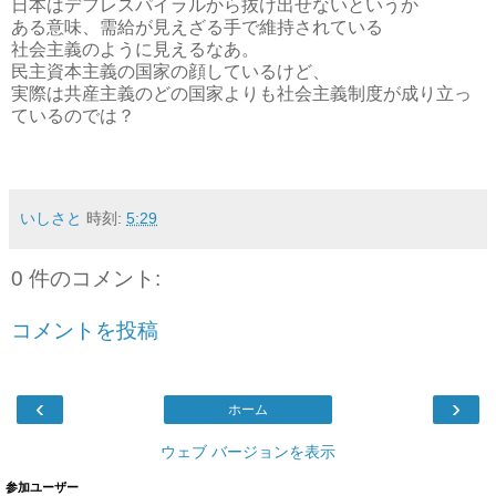
日本はデフレスパイラルから抜け出せないというか
ある意味、需給が見えざる手で維持されている
社会主義のように見えるなあ。
民主資本主義の国家の顔しているけど、
実際は共産主義のどの国家よりも社会主義制度が成り立っ
ているのでは？
いしさと
時刻:
5:29
0 件のコメント:
コメントを投稿
‹
›
ホーム
ウェブ バージョンを表示
参加ユーザー