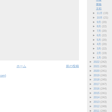
揶揄
主犯
►
11月
(19)
►
10月
(21)
►
9月
(20)
►
8月
(22)
►
7月
(20)
►
6月
(22)
►
5月
(20)
►
4月
(20)
►
3月
(22)
►
2月
(19)
►
1月
(20)
►
2022
(242)
ホーム
前の投稿
►
2021
(245)
►
2020
(241)
►
2019
(240)
om)
►
2018
(245)
►
2017
(247)
►
2016
(244)
►
2015
(241)
►
2014
(242)
►
2013
(243)
►
2012
(249)
►
2011
(246)