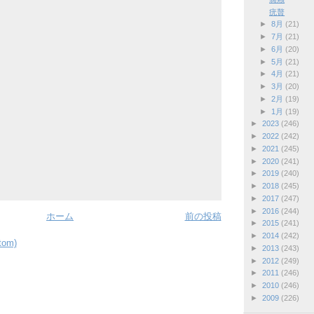
疣贅
►
8月
(21)
►
7月
(21)
►
6月
(20)
►
5月
(21)
►
4月
(21)
►
3月
(20)
►
2月
(19)
►
1月
(19)
►
2023
(246)
►
2022
(242)
►
2021
(245)
►
2020
(241)
►
2019
(240)
►
2018
(245)
►
2017
(247)
►
2016
(244)
ホーム
前の投稿
►
2015
(241)
►
2014
(242)
om)
►
2013
(243)
►
2012
(249)
►
2011
(246)
►
2010
(246)
►
2009
(226)