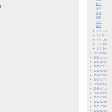
数力
稿
上率
復権
倒叙
上市
臨場
►
5月
(21)
►
4月
(21)
►
3月
(20)
►
2月
(19)
►
1月
(19)
►
2023
(246)
►
2022
(242)
►
2021
(245)
►
2020
(241)
►
2019
(240)
►
2018
(245)
►
2017
(247)
►
2016
(244)
►
2015
(241)
►
2014
(242)
►
2013
(243)
►
2012
(249)
►
2011
(246)
►
2010
(246)