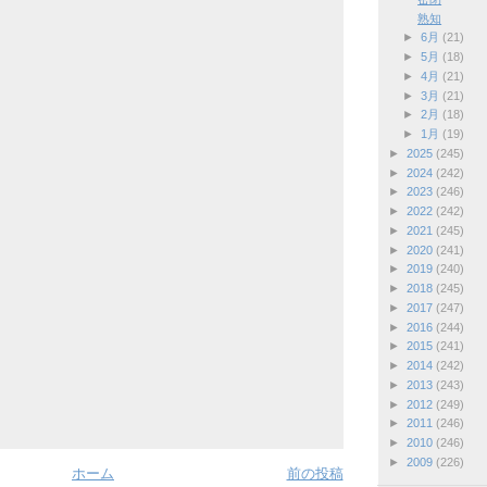
熟知
►
6月
(21)
►
5月
(18)
►
4月
(21)
►
3月
(21)
►
2月
(18)
►
1月
(19)
►
2025
(245)
►
2024
(242)
►
2023
(246)
►
2022
(242)
►
2021
(245)
►
2020
(241)
►
2019
(240)
►
2018
(245)
►
2017
(247)
►
2016
(244)
►
2015
(241)
►
2014
(242)
►
2013
(243)
►
2012
(249)
►
2011
(246)
►
2010
(246)
►
2009
(226)
ホーム
前の投稿