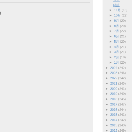
結託
►
11月
(18)
稿
►
10月
(22)
►
9月
(20)
►
8月
(20)
►
7月
(22)
►
6月
(21)
►
5月
(20)
►
4月
(21)
►
3月
(21)
►
2月
(18)
►
1月
(20)
►
2024
(242)
►
2023
(246)
►
2022
(242)
►
2021
(245)
►
2020
(241)
►
2019
(240)
►
2018
(245)
►
2017
(247)
►
2016
(244)
►
2015
(241)
►
2014
(242)
►
2013
(243)
►
2012
(249)