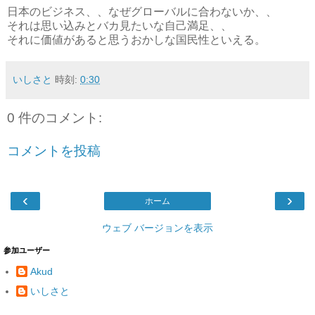
日本のビジネス、、なぜグローバルに合わないか、、
それは思い込みとバカ見たいな自己満足、、
それに価値があると思うおかしな国民性といえる。
いしさと
時刻:
0:30
0 件のコメント:
コメントを投稿
‹
›
ホーム
ウェブ バージョンを表示
参加ユーザー
Akud
いしさと