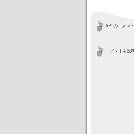
0 件のコメント
コメントを投